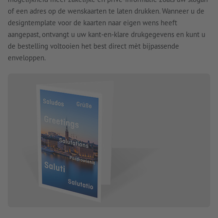
of een adres op de wenskaarten te laten drukken. Wanneer u de
designtemplate voor de kaarten naar eigen wens heeft
aangepast, ontvangt u uw kant-en-klare drukgegevens en kunt u
de bestelling voltooien het best direct mèt bijpassende
enveloppen.