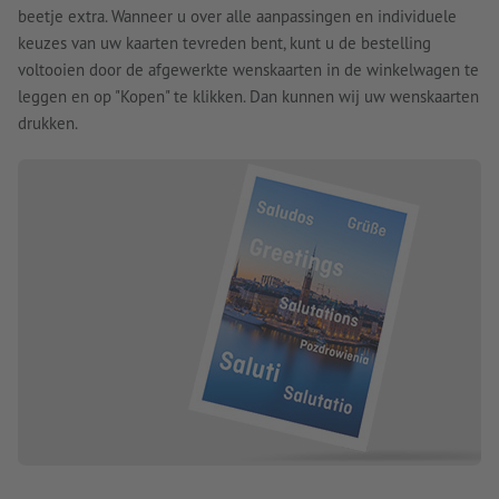
beetje extra. Wanneer u over alle aanpassingen en individuele
keuzes van uw kaarten tevreden bent, kunt u de bestelling
voltooien door de afgewerkte wenskaarten in de winkelwagen te
leggen en op "Kopen" te klikken. Dan kunnen wij uw wenskaarten
drukken.