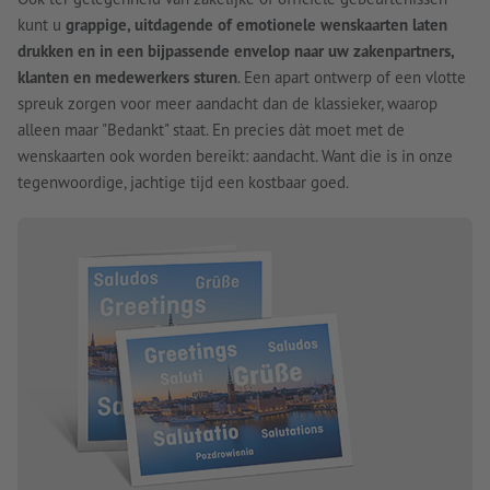
kunt u
grappige, uitdagende of emotionele wenskaarten laten
drukken en in een bijpassende envelop naar uw zakenpartners,
klanten en medewerkers sturen
. Een apart ontwerp of een vlotte
spreuk zorgen voor meer aandacht dan de klassieker, waarop
alleen maar "Bedankt" staat. En precies dàt moet met de
wenskaarten ook worden bereikt: aandacht. Want die is in onze
tegenwoordige, jachtige tijd een kostbaar goed.