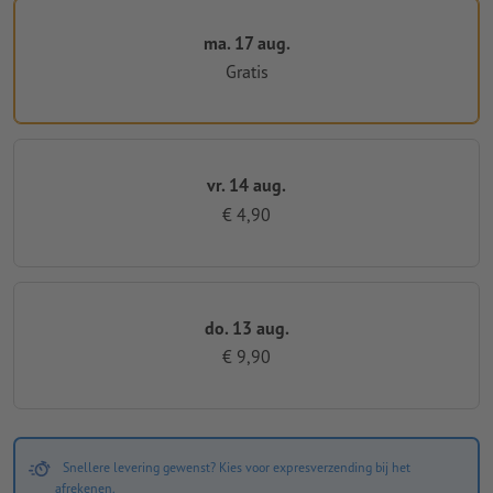
ma. 17 aug.
Gratis
vr. 14 aug.
€ 4,90
do. 13 aug.
€ 9,90
Snellere levering gewenst? Kies voor expresverzending bij het
afrekenen.