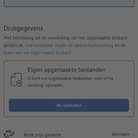
Drukgegevens
Met betrekking tot de verwerking van het opgemaakte bestand
gelden de
Overeenkomst inzake de opdrachtverwerking
en de
Eisen aan uw opgemaakte bestand
Eigen opgemaakte bestanden
U kunt uw opgemaakte bestanden vóór of na
aankoop uploaden.
Nu uploaden
Aanvragen
Beste prijs-garantie