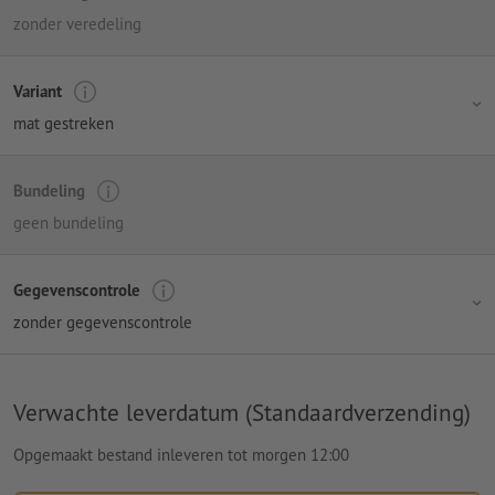
zonder veredeling
Variant
mat gestreken
Bundeling
geen bundeling
Gegevenscontrole
zonder gegevenscontrole
Verwachte leverdatum (Standaardverzending)
Opgemaakt bestand inleveren tot morgen 12:00