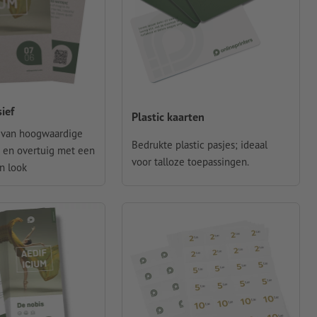
ief
Plastic kaarten
 van hoogwaardige
Bedrukte plastic pasjes; ideaal
 en overtuig met een
voor talloze toepassingen.
n look