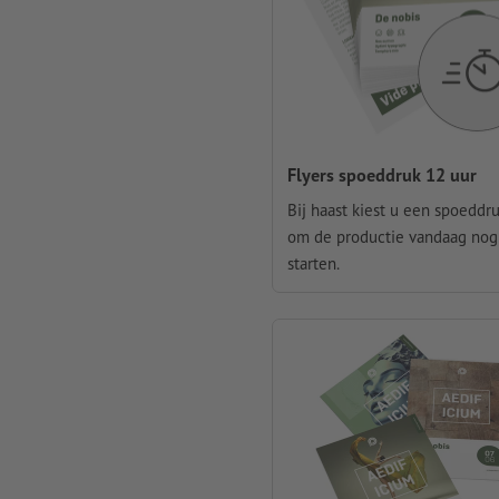
Flyers spoeddruk 12 uur
Bij haast kiest u een spoeddru
om de productie vandaag nog
starten.