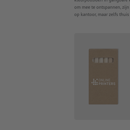
om mee te ontspannen, zijn s
op kantoor, maar zelfs thuis