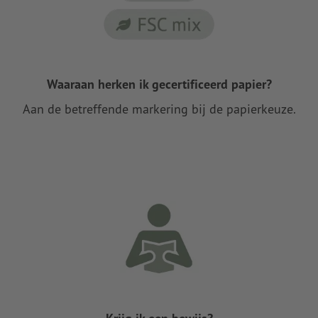
Waaraan herken ik gecertificeerd papier?
Aan de betreffende markering bij de papierkeuze.