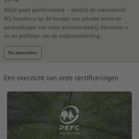
Altijd goed geïnformeerd – dankzij de nieuwsbrief.
Wij houden u op de hoogte van actuele acties en
aanbiedingen van onze onlinedrukkerij. Abonneer u
nu en profiteer van de welkomstkorting.
Nu aanmelden
Een overzicht van onze certificeringen