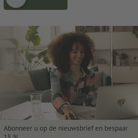
Abonneer u op de nieuwsbrief en bespaar
15 %