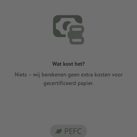
Wat kost het?
Niets – wij berekenen geen extra kosten voor
gecertificeerd papier.