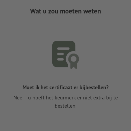
Wat u zou moeten weten
Moet ik het certificaat er bijbestellen?
Nee – u hoeft het keurmerk er niet extra bij te
bestellen.