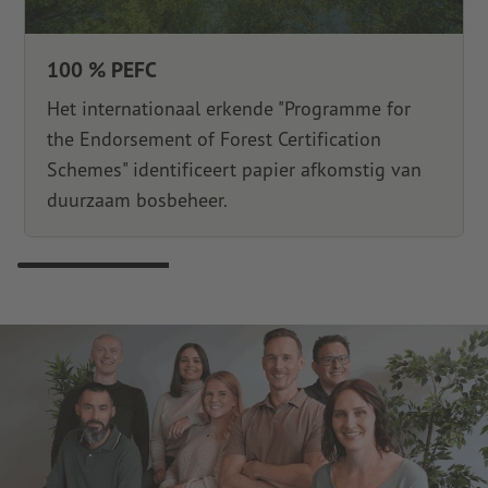
100 % PEFC
Het internationaal erkende "Programme for
the Endorsement of Forest Certification
Schemes" identificeert papier afkomstig van
duurzaam bosbeheer.