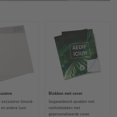
lusieve
Blokken met cover
e exclusieve Gmund-
Gegarandeerd opvallen met
 en andere luxe
notitieblokken met
gepersonaliseerde cover.