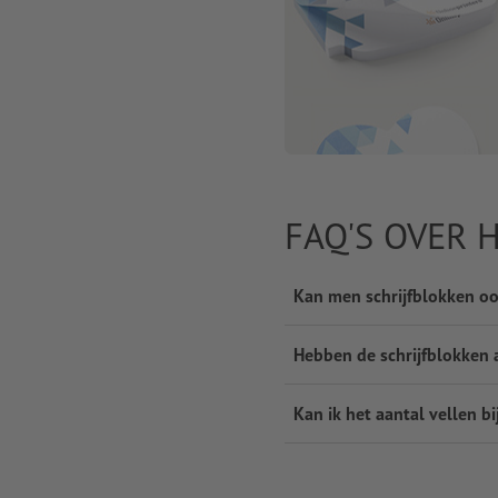
FAQ'S OVER 
Kan men schrijfblokken ook
Hebben de schrijfblokken al
Kan ik het aantal vellen bi