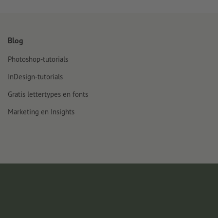
Blog
Photoshop-tutorials
InDesign-tutorials
Gratis lettertypes en fonts
Marketing en Insights