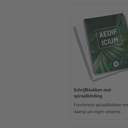
Schrijfblokken met
spiraalbinding
Functonele spiraalblokken me
daarop uw eigen ontwerp.