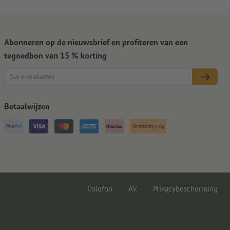
Abonneren op de nieuwsbrief en profiteren van een
tegoedbon van 15 % korting
Betaalwijzen
Overschrijving
Colofon
AV
Privacybescherming