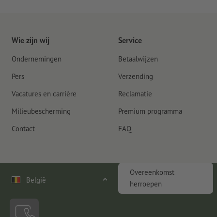
Wie zijn wij
Service
Ondernemingen
Betaalwijzen
Pers
Verzending
Vacatures en carrière
Reclamatie
Milieubescherming
Premium programma
Contact
FAQ
Overeenkomst
België
herroepen