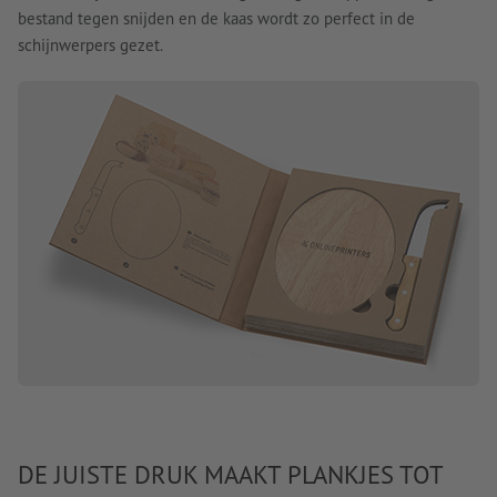
bestand tegen snijden en de kaas wordt zo perfect in de
schijnwerpers gezet.
DE JUISTE DRUK MAAKT PLANKJES TOT