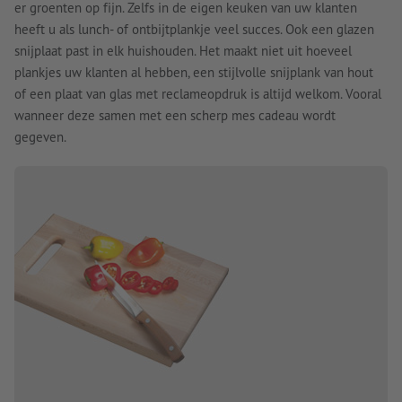
er groenten op fijn. Zelfs in de eigen keuken van uw klanten
heeft u als lunch- of ontbijtplankje veel succes. Ook een glazen
snijplaat past in elk huishouden. Het maakt niet uit hoeveel
plankjes uw klanten al hebben, een stijlvolle snijplank van hout
of een plaat van glas met reclameopdruk is altijd welkom. Vooral
wanneer deze samen met een scherp mes cadeau wordt
gegeven.