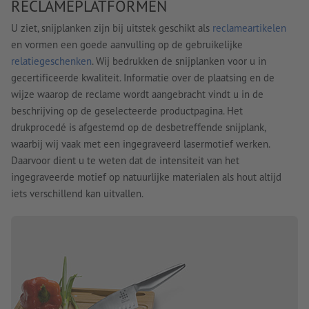
RECLAMEPLATFORMEN
U ziet, snijplanken zijn bij uitstek geschikt als
reclameartikelen
en vormen een goede aanvulling op de gebruikelijke
relatiegeschenken
. Wij bedrukken de snijplanken voor u in
gecertificeerde kwaliteit. Informatie over de plaatsing en de
wijze waarop de reclame wordt aangebracht vindt u in de
beschrijving op de geselecteerde productpagina. Het
drukprocedé is afgestemd op de desbetreffende snijplank,
waarbij wij vaak met een ingegraveerd lasermotief werken.
Daarvoor dient u te weten dat de intensiteit van het
ingegraveerde motief op natuurlijke materialen als hout altijd
iets verschillend kan uitvallen.