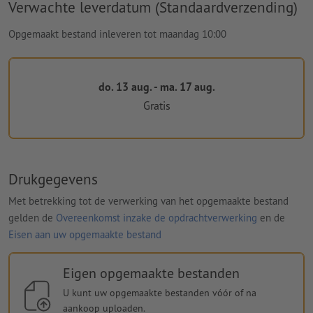
Verwachte leverdatum (Standaardverzending)
Opgemaakt bestand inleveren tot maandag 10:00
do. 13 aug. - ma. 17 aug.
Gratis
Drukgegevens
Met betrekking tot de verwerking van het opgemaakte bestand
gelden de
Overeenkomst inzake de opdrachtverwerking
en de
Eisen aan uw opgemaakte bestand
Eigen opgemaakte bestanden
U kunt uw opgemaakte bestanden vóór of na
aankoop uploaden.