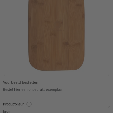
Voorbeeld bestellen
Bestel hier een onbedrukt exemplaar.
Productkleur
bruin