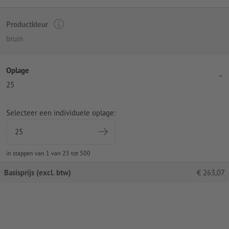
Productkleur
bruin
Oplage
25
Selecteer een individuele oplage:
in stappen van 1 van 25 tot 500
Basisprijs (excl. btw)
€
263,07