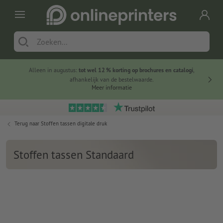
Alleen in augustus:
tot wel 12 % korting op brochures en catalogi
,
20 
afhankelijk van de bestelwaarde.
voorde
Meer informatie
Terug naar
Stoffen tassen digitale druk
Stoffen tassen Standaard