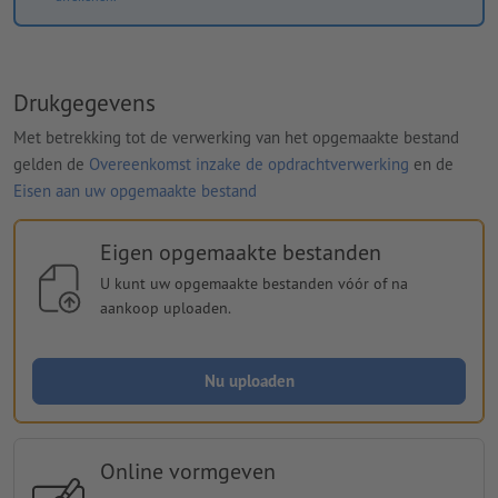
Drukgegevens
Met betrekking tot de verwerking van het opgemaakte bestand
gelden de
Overeenkomst inzake de opdrachtverwerking
en de
Eisen aan uw opgemaakte bestand
Eigen opgemaakte bestanden
U kunt uw opgemaakte bestanden vóór of na
aankoop uploaden.
Nu uploaden
Online vormgeven