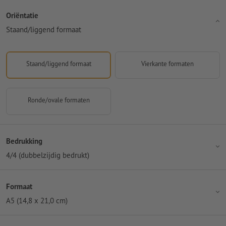
Oriëntatie
Staand/liggend formaat
Staand/liggend formaat
Vierkante formaten
Ronde/ovale formaten
Bedrukking
4/4 (dubbelzijdig bedrukt)
Formaat
A5 (14,8 x 21,0 cm)