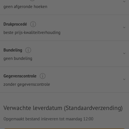
geen afgeronde hoeken
Drukprocedé
beste prijs-kwaliteitverhouding
Bundeling
geen bundeling
Gegevenscontrole
zonder gegevenscontrole
Verwachte leverdatum (Standaardverzending)
Opgemaakt bestand inleveren tot maandag 12:00