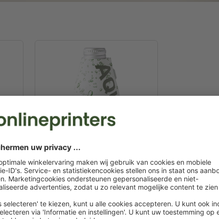
8,0 x 8,5 cm