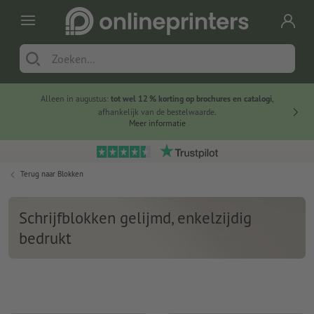
Alleen in augustus:
tot wel 12 % korting op brochures en catalogi
,
20 
afhankelijk van de bestelwaarde.
voorde
Meer informatie
Terug naar
Blokken
Schrijfblokken gelijmd, enkelzijdig
bedrukt