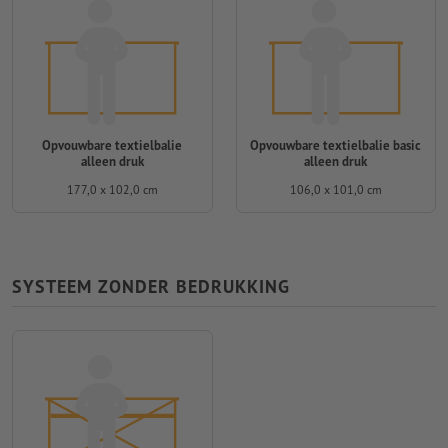
Opvouwbare textielbalie
Opvouwbare textielbalie basic
alleen druk
alleen druk
177,0 x 102,0 cm
106,0 x 101,0 cm
SYSTEEM ZONDER BEDRUKKING