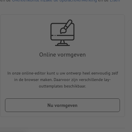
Online vormgeven
In onze online-editor kunt u uw ontwerp heel eenvoudig zelf
in de browser maken. Daarvoor zijn verschillende lay-
outtemplates beschikbaar.
Nu vormgeven