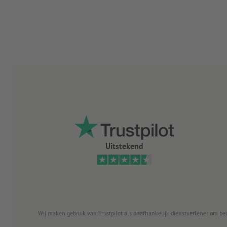
Uitstekend
Wij maken gebruik van Trustpilot als onafhankelijk dienstverlener om be