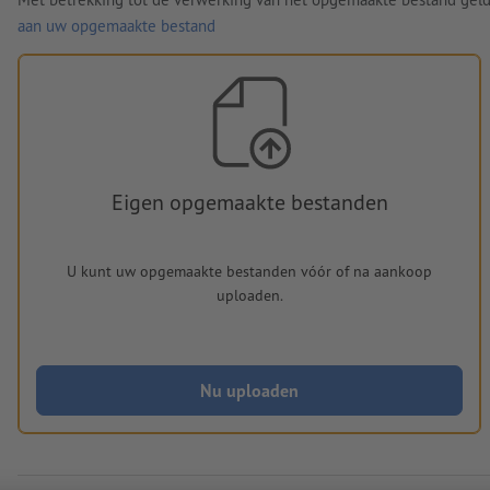
aan uw opgemaakte bestand
Eigen opgemaakte bestanden
U kunt uw opgemaakte bestanden vóór of na aankoop
uploaden.
Nu uploaden