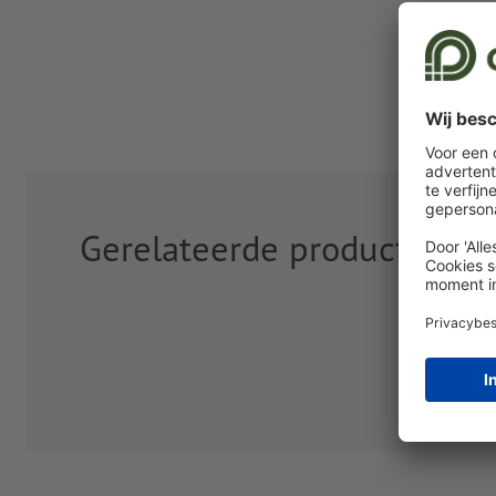
Gerelateerde producten