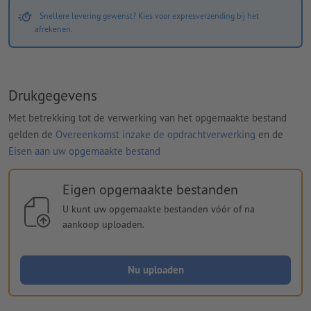
Snellere levering gewenst? Kies voor expresverzending bij het
afrekenen.
Drukgegevens
Met betrekking tot de verwerking van het opgemaakte bestand
gelden de
Overeenkomst inzake de opdrachtverwerking
en de
Eisen aan uw opgemaakte bestand
Eigen opgemaakte bestanden
U kunt uw opgemaakte bestanden vóór of na
aankoop uploaden.
Nu uploaden