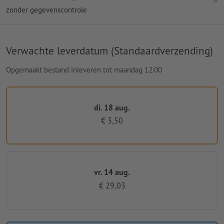
zonder gegevenscontrole
Verwachte leverdatum (Standaardverzending)
Opgemaakt bestand inleveren tot maandag 12:00
di. 18 aug.
€ 3,50
vr. 14 aug.
€ 29,03