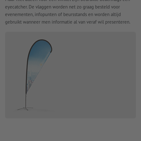
eyecatcher. De vlaggen worden net zo graag besteld voor
evenementen, infopunten of beursstands en worden altijd
gebruikt wanneer men informatie al van veraf wil presenteren.