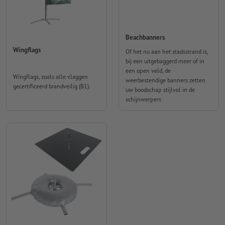
Beachbanners
Wingflags
Of het nu aan het stadsstrand is,
bij een uitgebaggerd meer of in
een open veld, de
Wingflags, zoals alle vlaggen
weerbestendige banners zetten
gecertificeerd brandveilig (B1).
uw boodschap stijlvol in de
schijnwerpers