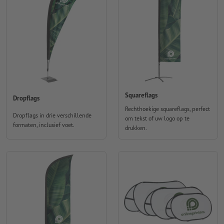
Squareflags
Dropflags
Rechthoekige squareflags, perfect
Dropflags in drie verschillende
om tekst of uw logo op te
formaten, inclusief voet.
drukken.