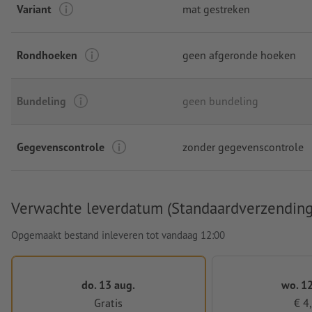
Variant
mat gestreken
Rondhoeken
geen afgeronde hoeken
Bundeling
geen bundeling
Gegevenscontrole
zonder gegevenscontrole
Verwachte leverdatum (Standaardverzending
Opgemaakt bestand inleveren tot vandaag 12:00
do. 13 aug.
wo. 12
Gratis
€ 4