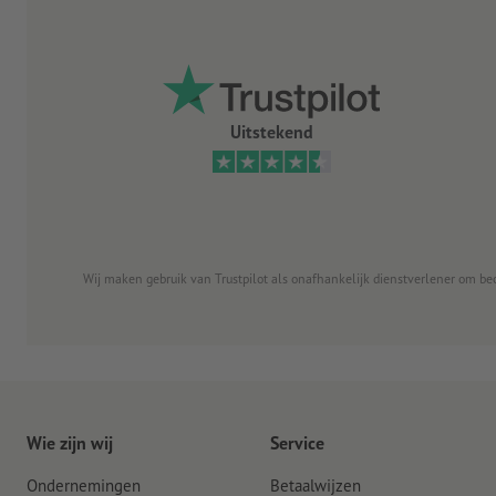
Uitstekend
Wij maken gebruik van Trustpilot als onafhankelijk dienstverlener om be
Wie zijn wij
Service
Ondernemingen
Betaalwijzen