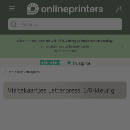
Alleen in augustus:
tot wel 12 % korting op brochures en catalogi
,
20 
afhankelijk van de bestelwaarde.
voorde
Meer informatie
Terug naar
Letterpress
Visitekaartjes Letterpress, 1/0-kleurig