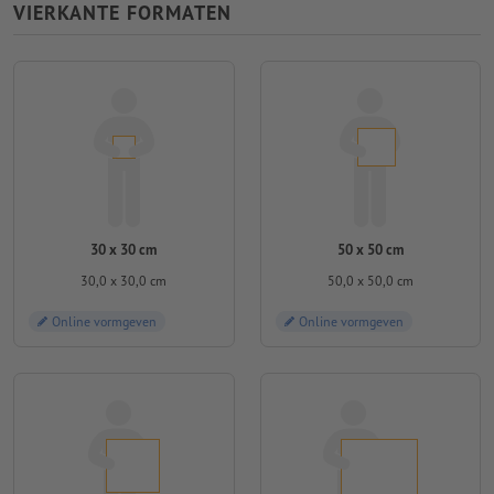
VIERKANTE FORMATEN
30 x 30 cm
50 x 50 cm
30,0 x 30,0 cm
50,0 x 50,0 cm
Online vormgeven
Online vormgeven