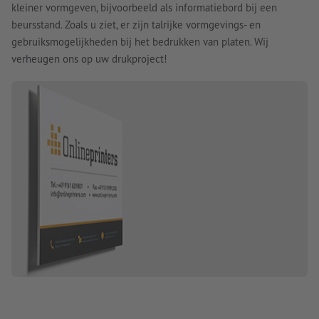
kleiner vormgeven, bijvoorbeeld als informatiebord bij een
beursstand. Zoals u ziet, er zijn talrijke vormgevings- en
gebruiksmogelijkheden bij het bedrukken van platen. Wij
verheugen ons op uw drukproject!