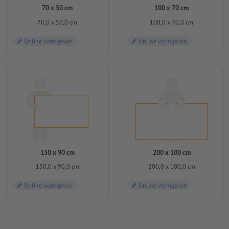
70 x 50 cm
100 x 70 cm
70,0 x 50,0 cm
100,0 x 70,0 cm
Online vormgeven
Online vormgeven
150 x 90 cm
200 x 100 cm
150,0 x 90,0 cm
200,0 x 100,0 cm
Online vormgeven
Online vormgeven