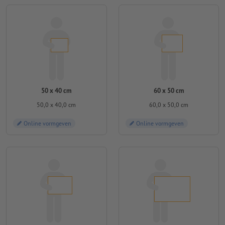
50 x 40 cm
60 x 50 cm
50,0 x 40,0 cm
60,0 x 50,0 cm
Online vormgeven
Online vormgeven