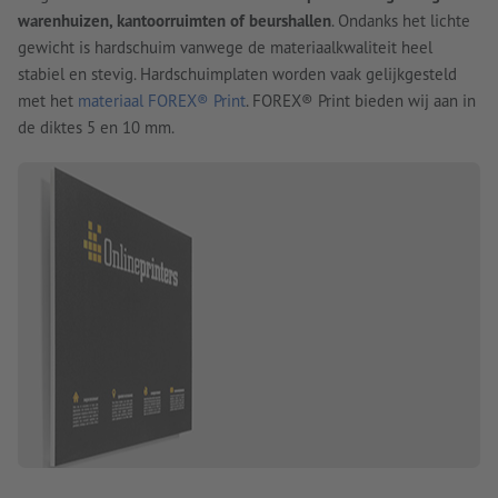
warenhuizen, kantoorruimten of beurshallen
. Ondanks het lichte
gewicht is hardschuim vanwege de materiaalkwaliteit heel
stabiel en stevig. Hardschuimplaten worden vaak gelijkgesteld
met het
materiaal FOREX® Print
. FOREX® Print bieden wij aan in
de diktes 5 en 10 mm.