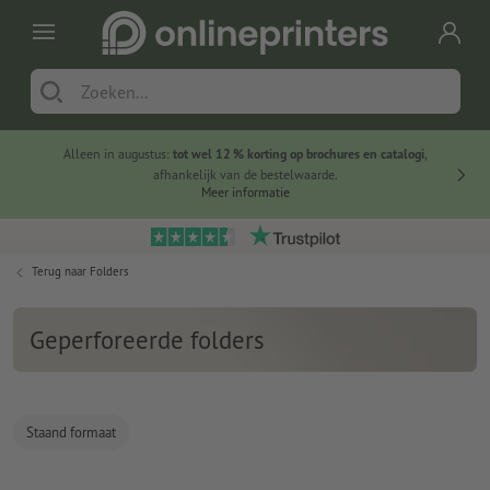
Alleen in augustus:
tot wel 12 % korting op brochures en catalogi
,
20 
afhankelijk van de bestelwaarde.
voorde
Meer informatie
Terug naar
Folders
Geperforeerde folders
Staand formaat