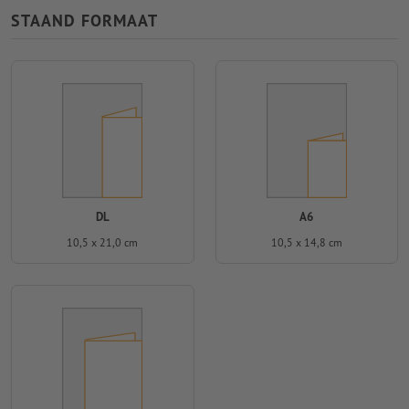
STAAND FORMAAT
DL
A6
10,5 x 21,0 cm
10,5 x 14,8 cm