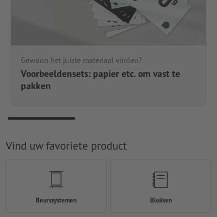
Gewoon het juiste materiaal vinden?
Voorbeeldensets: papier etc. om vast te
pakken
Vind uw favoriete product
Beurssystemen
Blokken