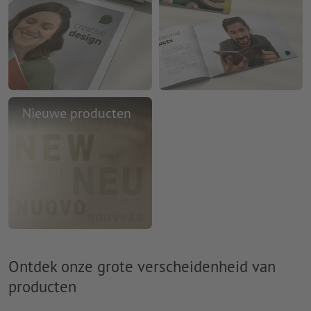
Nieuwe producten
Ontdek onze grote verscheidenheid van
producten