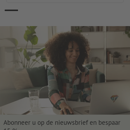
Abonneer u op de nieuwsbrief en bespaar