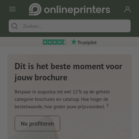
Dit is het beste moment voor
jouw brochure
Bespaar in augustus tot wel 12 % op de gehele
categorie brochures en catalogi. Hoe hoger de
1
bestelwaarde, hoe groter jouw prijsvoordeel.
Nu profiteren