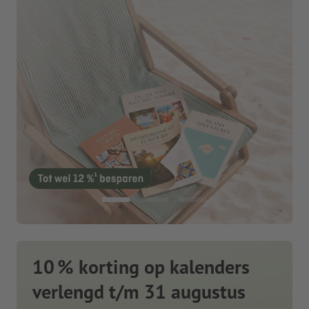
10 % korting op kalenders
verlengd t/m 31 augustus