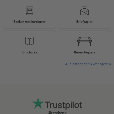
Boeken met hardcover
Briefpapier
Brochures
Bureauleggers
Alle categorieën weergeven
Uitstekend