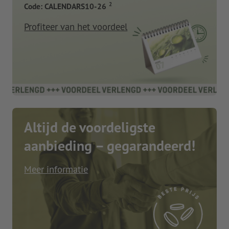
2
Code: CALENDARS10-26
Profiteer van het voordeel
Altijd de voordeligste
aanbieding – gegarandeerd!
Meer informatie