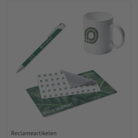
Reclameartikelen