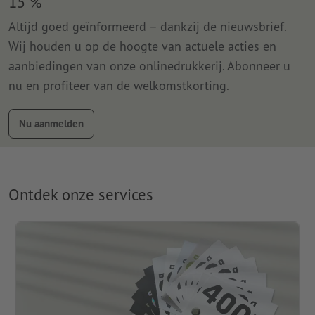
15 %
Altijd goed geïnformeerd – dankzij de nieuwsbrief.
Wij houden u op de hoogte van actuele acties en
aanbiedingen van onze onlinedrukkerij. Abonneer u
nu en profiteer van de welkomstkorting.
Nu aanmelden
Ontdek onze services