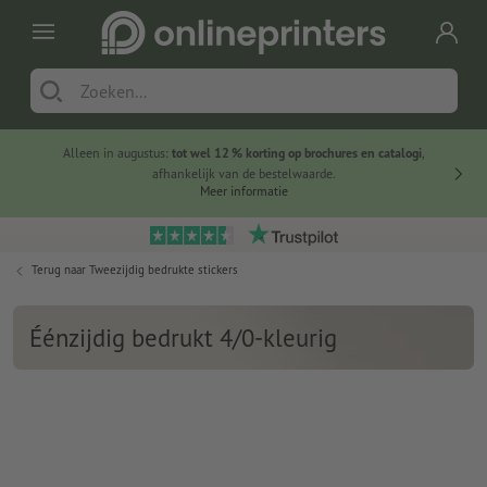
Alleen in augustus:
tot wel 12 % korting op brochures en catalogi
,
20 
afhankelijk van de bestelwaarde.
voorde
Meer informatie
Terug naar
Tweezijdig bedrukte stickers
Éénzijdig bedrukt 4/0-kleurig