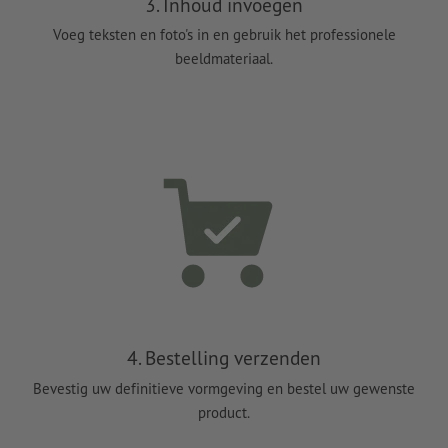
3. Inhoud invoegen
Voeg teksten en foto's in en gebruik het professionele
beeldmateriaal.
4. Bestelling verzenden
Bevestig uw definitieve vormgeving en bestel uw gewenste
product.