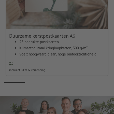
Duurzame kerstpostkaarten A6
25 bedrukte postkaarten
Klimaatneutraal kringloopkarton, 300 g/m²
Voelt hoogwaardig aan, hoge ondoorzichtigheid
inclusief BTW & verzending