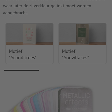
waar later de zilverkleurige inkt moet worden
aangebracht.
Motief
Motief
"Scanditrees"
"Snowflakes"