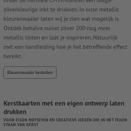
zilverkleurige inkt te drukken. In onze metallic
kleurenwaaier laten wij je zien wat mogelijk is.
Ontdek behalve zuiver zilver 200 nog meer
metallic tinten en laat je inspireren. Natuurlijk
met een handleiding hoe je het betreffende effect
bereikt.
Kleurenwaaier bestellen
Kerstkaarten met een eigen ontwerp laten
drukken
VOOR EIGEN MOTIEVEN EN CREATIEVE IDEEËN DIE IN HET TEKEN
STAAN VAN KERST