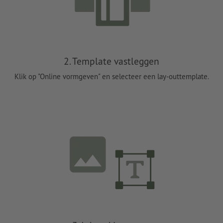
2. Template vastleggen
Klik op "Online vormgeven" en selecteer een lay-outtemplate.