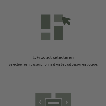
1. Product selecteren
Selecteer een passend formaat en bepaal papier en oplage.