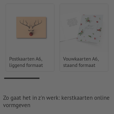
Postkaarten A6,
Vouwkaarten A6,
liggend formaat
staand formaat
Zo gaat het in z'n werk: kerstkaarten online
vormgeven