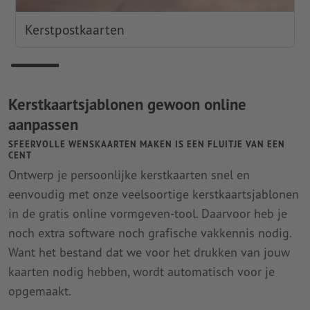
Kerstpostkaarten
Kerstkaartsjablonen gewoon online
aanpassen
SFEERVOLLE WENSKAARTEN MAKEN IS EEN FLUITJE VAN EEN
CENT
Ontwerp je persoonlijke kerstkaarten snel en
eenvoudig met onze veelsoortige kerstkaartsjablonen
in de gratis online vormgeven-tool. Daarvoor heb je
noch extra software noch grafische vakkennis nodig.
Want het bestand dat we voor het drukken van jouw
kaarten nodig hebben, wordt automatisch voor je
opgemaakt.