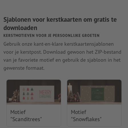
Sjablonen voor kerstkaarten om gratis te
downloaden
KERSTMOTIEVEN VOOR JE PERSOONLIJKE GROETEN
Gebruik onze kant-en-klare kerstkaartensjablonen
voor je kerstpost. Download gewoon het ZIP-bestand
van je favoriete motief en gebruik de sjabloon in het
gewenste formaat.
Motief
Motief
"Scanditrees"
"Snowflakes"