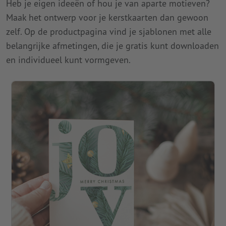
Heb je eigen ideeën of hou je van aparte motieven?
Maak het ontwerp voor je kerstkaarten dan gewoon
zelf. Op de productpagina vind je sjablonen met alle
belangrijke afmetingen, die je gratis kunt downloaden
en individueel kunt vormgeven.