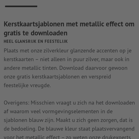
Kerstkaartsjablonen met metallic effect om
gratis te downloaden
HEEL GLANSRIJK EN FEESTELIJK
Plaats met onze zilverkleur glanzende accenten op je
kerstkaarten – niet alleen in puur zilver, maar ook in
andere metallic tinten. Download daarvoor gewoon
onze gratis kerstkaartsjablonen en verspreid
feestelijke vreugde.
Overigens: Misschien vraagt u zich na het downloaden
af waarom veel vormgevingselementen in de
sjablonen blauw zijn. Maakt u zich geen zorgen, dat is
de bedoeling. De blauwe kleur staat plaatsvervangend
voor het metallic effect – zo weten onze drukexperts