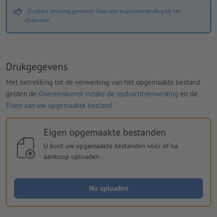
Snellere levering gewenst? Kies voor expresverzending bij het
afrekenen.
Drukgegevens
Met betrekking tot de verwerking van het opgemaakte bestand
gelden de
Overeenkomst inzake de opdrachtverwerking
en de
Eisen aan uw opgemaakte bestand
Eigen opgemaakte bestanden
U kunt uw opgemaakte bestanden vóór of na
aankoop uploaden.
Nu uploaden