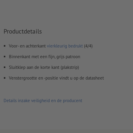
Productdetails
Voor- en achterkant
vierkleurig bedrukt
(4/4)
Binnenkant met een fijn, grijs patroon
Sluitklep aan de korte kant (plakstrip)
Venstergrootte en -positie vindt u op de datasheet
Details inzake veiligheid en de producent