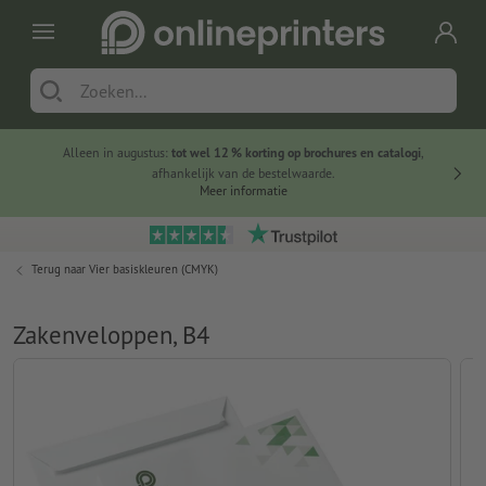
Alleen in augustus:
tot wel 12 % korting op brochures en catalogi
,
20 
afhankelijk van de bestelwaarde.
voorde
Meer informatie
Terug naar
Vier basiskleuren (CMYK)
Zakenveloppen, B4