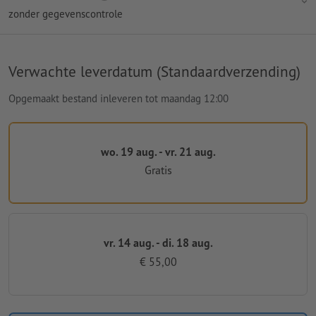
zonder gegevenscontrole
Verwachte leverdatum (Standaardverzending)
Opgemaakt bestand inleveren tot maandag 12:00
wo. 19 aug. - vr. 21 aug.
Gratis
vr. 14 aug. - di. 18 aug.
€ 55,00