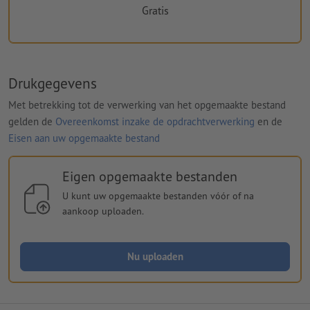
Gratis
Drukgegevens
Met betrekking tot de verwerking van het opgemaakte bestand
gelden de
Overeenkomst inzake de opdrachtverwerking
en de
Eisen aan uw opgemaakte bestand
Eigen opgemaakte bestanden
U kunt uw opgemaakte bestanden vóór of na
aankoop uploaden.
Nu uploaden