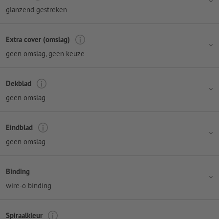
glanzend gestreken
Extra cover (omslag)
geen omslag
, geen keuze
Dekblad
geen omslag
Eindblad
geen omslag
Binding
wire-o binding
Spiraalkleur