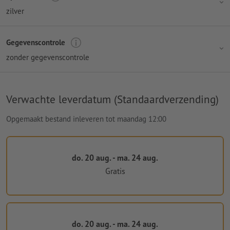
zilver
Gegevenscontrole
zonder gegevenscontrole
Verwachte leverdatum (Standaardverzending)
Opgemaakt bestand inleveren tot maandag 12:00
do. 20 aug. - ma. 24 aug.
Gratis
do. 20 aug. - ma. 24 aug.