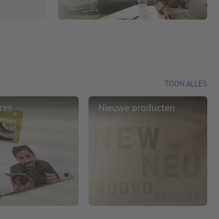
TOON ALLES
res
Nieuwe producten