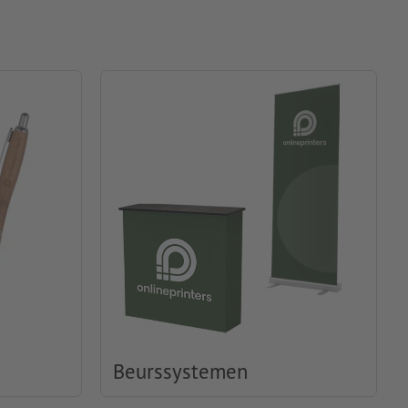
Beurssystemen