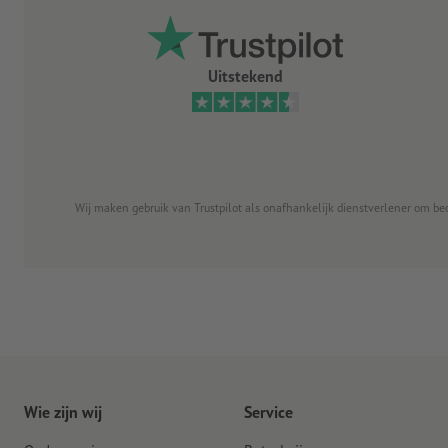
Uitstekend
Wij maken gebruik van Trustpilot als onafhankelijk dienstverlener om be
Wie zijn wij
Service