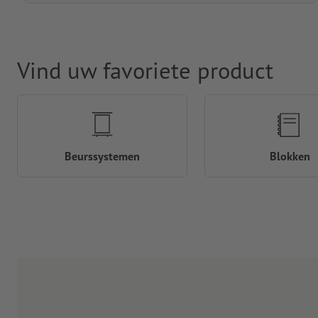
Vind uw favoriete product
Beurssystemen
Blokken