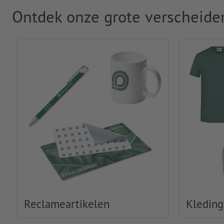
Ontdek onze grote verscheide
Reclameartikelen
Kleding