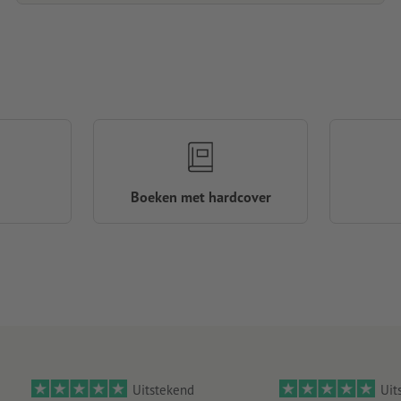
Boeken met hardcover
Uitstekend
Uit