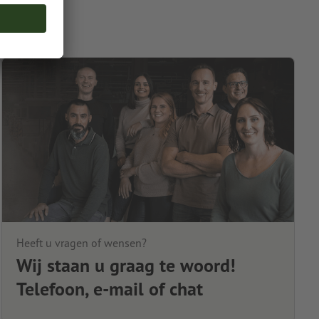
Heeft u vragen of wensen?
Wij staan u graag te woord!
Telefoon, e-mail of chat