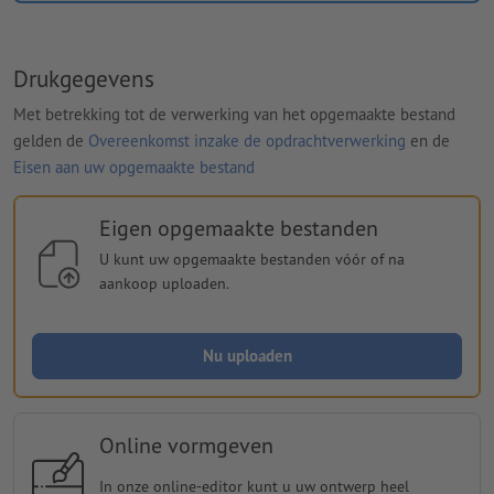
Drukgegevens
Met betrekking tot de verwerking van het opgemaakte bestand
gelden de
Overeenkomst inzake de opdrachtverwerking
en de
Eisen aan uw opgemaakte bestand
Eigen opgemaakte bestanden
U kunt uw opgemaakte bestanden vóór of na
aankoop uploaden.
Nu uploaden
Online vormgeven
In onze online-editor kunt u uw ontwerp heel