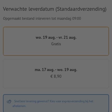
Verwachte leverdatum (Standaardverzending)
Opgemaakt bestand inleveren tot maandag 09:00
wo. 19 aug. - vr. 21 aug.
Gratis
ma. 17 aug. - wo. 19 aug.
€ 8,90
Snellere levering gewenst? Kies voor expresverzending bij het
afrekenen.