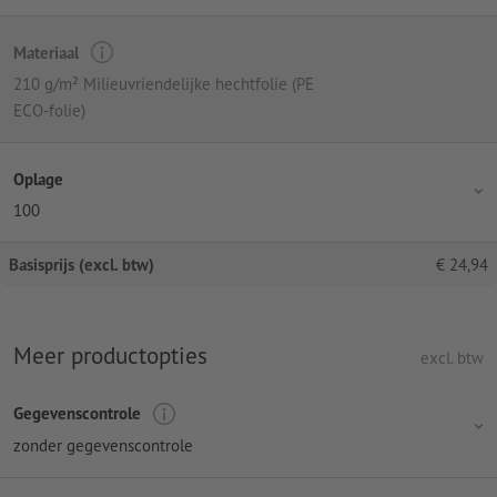
Materiaal
210 g/m² Milieuvriendelijke hechtfolie (PE
ECO-folie)
Oplage
100
Basisprijs (excl. btw)
€
24,94
Meer productopties
excl. btw
Gegevenscontrole
zonder gegevenscontrole