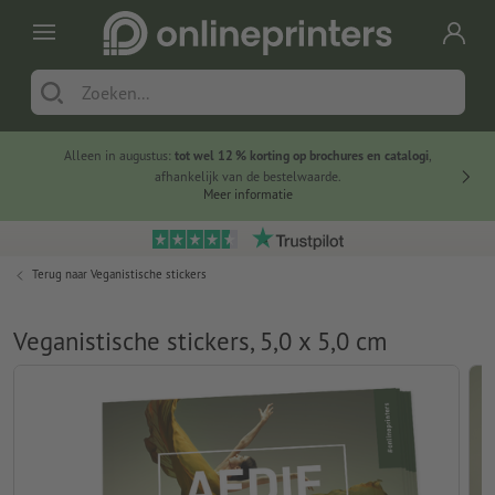
Alleen in augustus:
tot wel 12 % korting op brochures en catalogi
,
20 
afhankelijk van de bestelwaarde.
voorde
Meer informatie
Terug naar
Veganistische stickers
Veganistische stickers, 5,0 x 5,0 cm