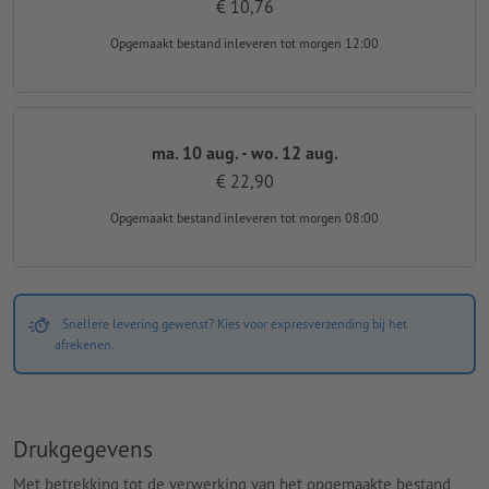
€ 10,76
Opgemaakt bestand inleveren
tot morgen 12:00
ma. 10 aug. - wo. 12 aug.
€ 22,90
Opgemaakt bestand inleveren
tot morgen 08:00
Snellere levering gewenst? Kies voor expresverzending bij het
afrekenen.
Drukgegevens
Met betrekking tot de verwerking van het opgemaakte bestand