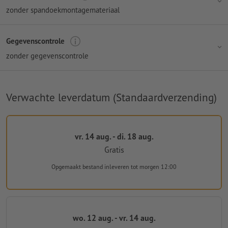
zonder spandoekmontagemateriaal
Gegevenscontrole
zonder gegevenscontrole
Verwachte leverdatum (Standaardverzending)
vr. 14 aug. - di. 18 aug.
Gratis
Opgemaakt bestand inleveren
tot morgen 12:00
wo. 12 aug. - vr. 14 aug.