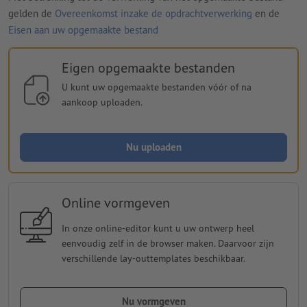
gelden de
Overeenkomst inzake de opdrachtverwerking
en de
Eisen aan uw opgemaakte bestand
Eigen opgemaakte bestanden
U kunt uw opgemaakte bestanden vóór of na
aankoop uploaden.
Nu uploaden
Online vormgeven
In onze online-editor kunt u uw ontwerp heel
eenvoudig zelf in de browser maken. Daarvoor zijn
verschillende lay-outtemplates beschikbaar.
Nu vormgeven