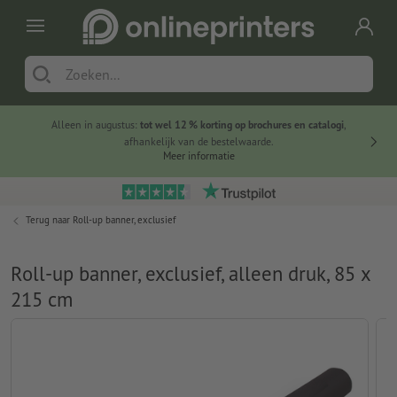
Alleen in augustus:
tot wel 12 % korting op brochures en catalogi
,
20 
afhankelijk van de bestelwaarde.
voorde
Meer informatie
Terug naar
Roll-up banner, exclusief
Roll-up banner, exclusief, alleen druk, 85 x
215 cm