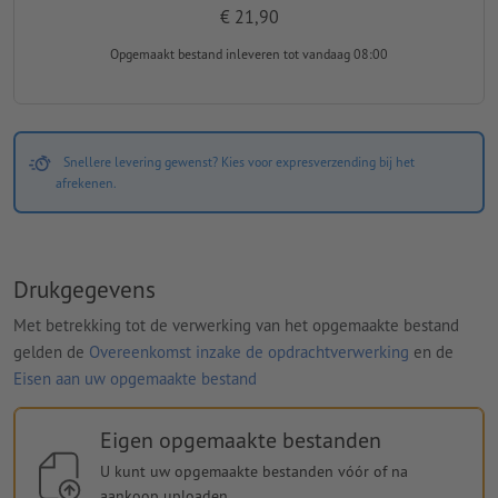
€ 21,90
Opgemaakt bestand inleveren
tot vandaag 08:00
Snellere levering gewenst? Kies voor expresverzending bij het
afrekenen.
Drukgegevens
Met betrekking tot de verwerking van het opgemaakte bestand
gelden de
Overeenkomst inzake de opdrachtverwerking
en de
Eisen aan uw opgemaakte bestand
Eigen opgemaakte bestanden
U kunt uw opgemaakte bestanden vóór of na
aankoop uploaden.