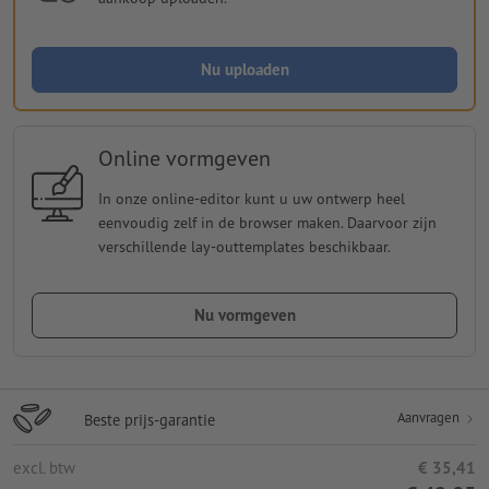
Nu uploaden
Online vormgeven
In onze online-editor kunt u uw ontwerp heel
eenvoudig zelf in de browser maken. Daarvoor zijn
verschillende lay-outtemplates beschikbaar.
Nu vormgeven
Aanvragen
Beste prijs-garantie
excl. btw
€ 35,41