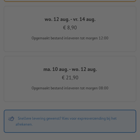
wo. 12 aug. - vr. 14 aug.
€ 8,90
Opgemaakt bestand inleveren
tot morgen 12:00
ma. 10 aug. - wo. 12 aug.
€ 21,90
Opgemaakt bestand inleveren
tot morgen 08:00
Snellere levering gewenst? Kies voor expresverzending bij het
afrekenen.