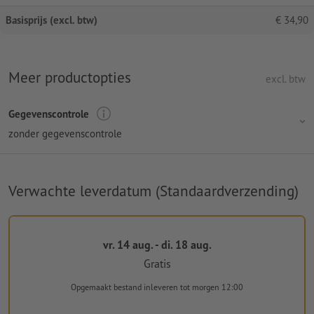
Basisprijs (excl. btw)
€
34,90
Meer productopties
excl. btw
Gegevenscontrole
zonder gegevenscontrole
Verwachte leverdatum (Standaardverzending)
vr. 14 aug. - di. 18 aug.
Gratis
Opgemaakt bestand inleveren
tot morgen 12:00