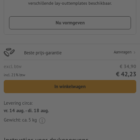
verschillende lay-outtemplates beschikbaar.
Nu vormgeven
Aanvragen
Beste prijs-garantie
excl. btw
€ 34,90
€ 42,23
incl. 21% btw
In winkelwagen
Levering circa:
vr. 14 aug. - di. 18 aug.
Gewicht: ca.
5 kg