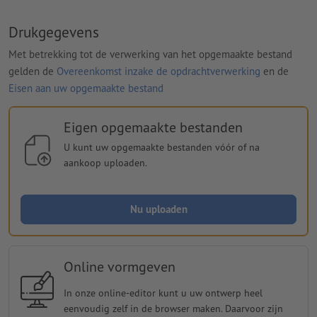
Drukgegevens
Met betrekking tot de verwerking van het opgemaakte bestand
gelden de
Overeenkomst inzake de opdrachtverwerking
en de
Eisen aan uw opgemaakte bestand
Eigen opgemaakte bestanden
U kunt uw opgemaakte bestanden vóór of na
aankoop uploaden.
Nu uploaden
Online vormgeven
In onze online-editor kunt u uw ontwerp heel
eenvoudig zelf in de browser maken. Daarvoor zijn