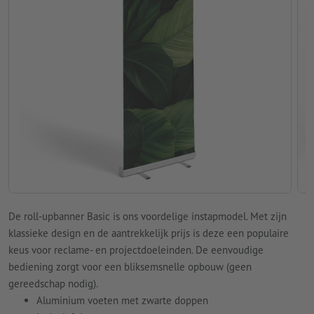
De roll-upbanner Basic is ons voordelige instapmodel. Met zijn
klassieke design en de aantrekkelijk prijs is deze een populaire
keus voor reclame- en projectdoeleinden. De eenvoudige
bediening zorgt voor een bliksemsnelle opbouw (geen
gereedschap nodig).
Aluminium voeten met zwarte doppen