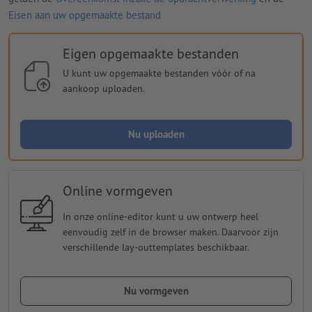
Eisen aan uw opgemaakte bestand
Eigen opgemaakte bestanden
U kunt uw opgemaakte bestanden vóór of na
aankoop uploaden.
Nu uploaden
Online vormgeven
In onze online-editor kunt u uw ontwerp heel
eenvoudig zelf in de browser maken. Daarvoor zijn
verschillende lay-outtemplates beschikbaar.
Nu vormgeven