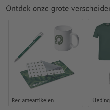
Ontdek onze grote verscheide
Reclameartikelen
Kleding