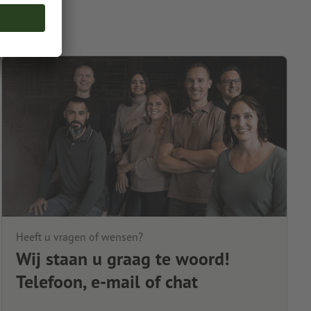
Heeft u vragen of wensen?
Wij staan u graag te woord!
Telefoon, e-mail of chat