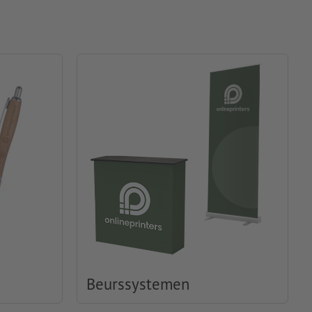
Beurssystemen