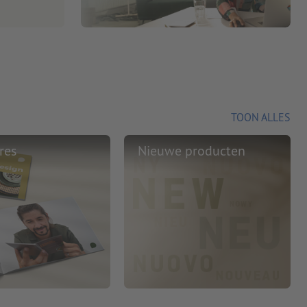
TOON ALLES
res
Nieuwe producten