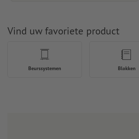
Vind uw favoriete product
Beurssystemen
Blokken