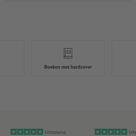
Boeken met hardcover
Uitstekend
Uit