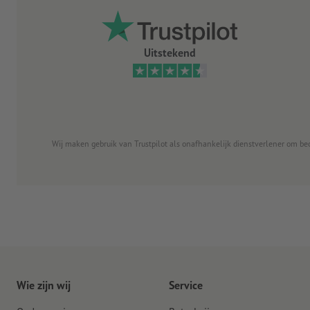
Uitstekend
Wij maken gebruik van Trustpilot als onafhankelijk dienstverlener om be
Wie zijn wij
Service