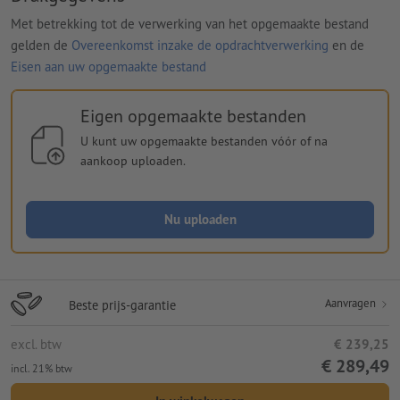
Met betrekking tot de verwerking van het opgemaakte bestand
gelden de
Overeenkomst inzake de opdrachtverwerking
en de
Eisen aan uw opgemaakte bestand
Eigen opgemaakte bestanden
U kunt uw opgemaakte bestanden vóór of na
aankoop uploaden.
Nu uploaden
Aanvragen
Beste prijs-garantie
excl. btw
€ 239,25
€ 289,49
incl. 21% btw