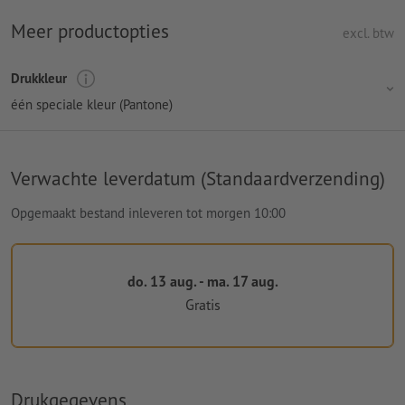
Meer productopties
excl. btw
Drukkleur
één speciale kleur (Pantone)
Verwachte leverdatum (Standaardverzending)
Opgemaakt bestand inleveren tot morgen 10:00
do. 13 aug. - ma. 17 aug.
Gratis
Drukgegevens