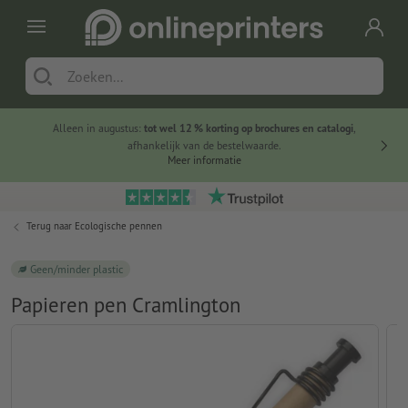
Alleen in augustus:
tot wel 12 % korting op brochures en catalogi
,
20 
afhankelijk van de bestelwaarde.
voorde
Meer informatie
Terug naar
Ecologische pennen
Geen/minder plastic
Papieren pen Cramlington