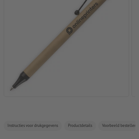
Instructies voor drukgegevens
Productdetails
Voorbeeld bestellen