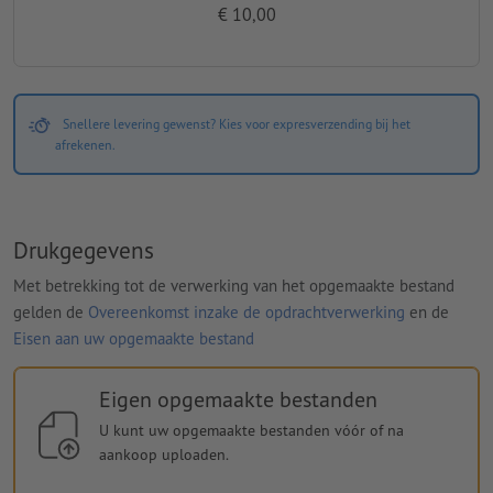
€ 10,00
Snellere levering gewenst? Kies voor expresverzending bij het
afrekenen.
Drukgegevens
Met betrekking tot de verwerking van het opgemaakte bestand
gelden de
Overeenkomst inzake de opdrachtverwerking
en de
Eisen aan uw opgemaakte bestand
Eigen opgemaakte bestanden
U kunt uw opgemaakte bestanden vóór of na
aankoop uploaden.