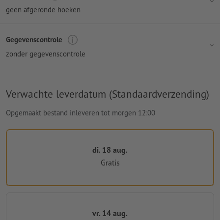
geen afgeronde hoeken
Gegevenscontrole
zonder gegevenscontrole
Verwachte leverdatum (Standaardverzending)
Opgemaakt bestand inleveren tot morgen 12:00
di. 18 aug.
Gratis
vr. 14 aug.