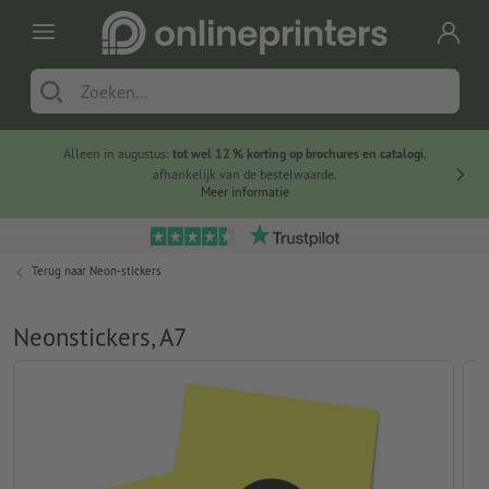
Alleen in augustus:
tot wel 12 % korting op brochures en catalogi
,
20 
afhankelijk van de bestelwaarde.
voorde
Meer informatie
Terug naar
Neon-stickers
Neonstickers, A7