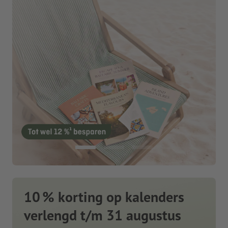
10 % korting op kalenders
verlengd t/m 31 augustus