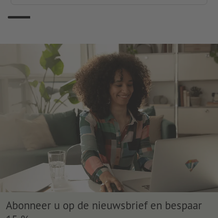
Abonneer u op de nieuwsbrief en bespaar