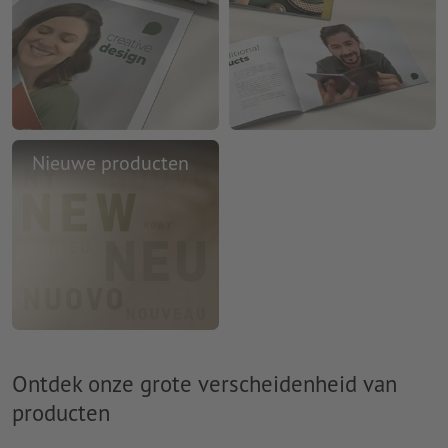
Nieuwe producten
Ontdek onze grote verscheidenheid van
producten