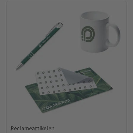
Reclameartikelen