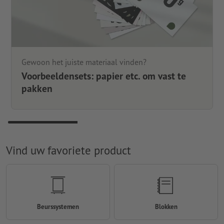
Gewoon het juiste materiaal vinden?
Voorbeeldensets: papier etc. om vast te
pakken
Vind uw favoriete product
Beurssystemen
Blokken