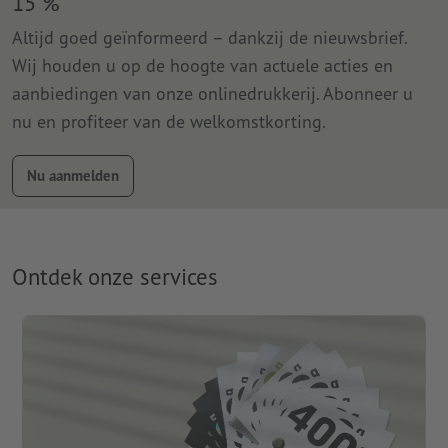
15 %
Altijd goed geïnformeerd – dankzij de nieuwsbrief.
Wij houden u op de hoogte van actuele acties en
aanbiedingen van onze onlinedrukkerij. Abonneer u
nu en profiteer van de welkomstkorting.
Nu aanmelden
Ontdek onze services