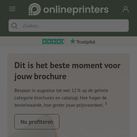
Dit is het beste moment voor
jouw brochure
Bespaar in augustus tot wel 12 % op de gehele
categorie brochures en catalogi. Hoe hoger de
1
bestelwaarde, hoe groter jouw prijsvoordeel.
Nu profiteren