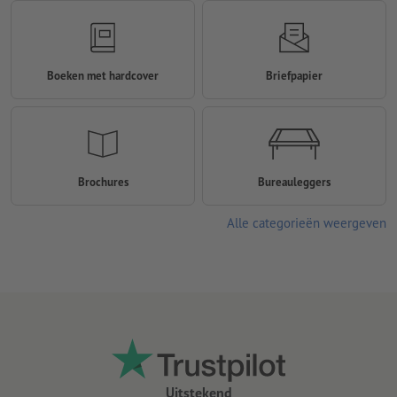
Boeken met hardcover
Briefpapier
Brochures
Bureauleggers
Alle categorieën weergeven
Uitstekend