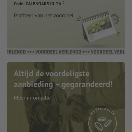
2
Code: CALENDARS10-26
Profiteer van het voordeel
Altijd de voordeligste
aanbieding – gegarandeerd!
Meer informatie