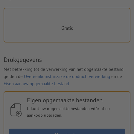
Gratis
Drukgegevens
Met betrekking tot de verwerking van het opgemaakte bestand
gelden de
Overeenkomst inzake de opdrachtverwerking
en de
Eisen aan uw opgemaakte bestand
Eigen opgemaakte bestanden
U kunt uw opgemaakte bestanden vóór of na
aankoop uploaden.