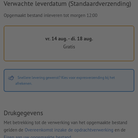
Verwachte leverdatum (Standaardverzending)
Opgemaakt bestand inleveren tot morgen 12:00
vr. 14 aug. - di. 18 aug.
Gratis
Snellere levering gewenst? Kies voor expresverzending bij het
afrekenen.
Drukgegevens
Met betrekking tot de verwerking van het opgemaakte bestand
gelden de
Overeenkomst inzake de opdrachtverwerking
en de
Eisen aan uw opgemaakte bestand