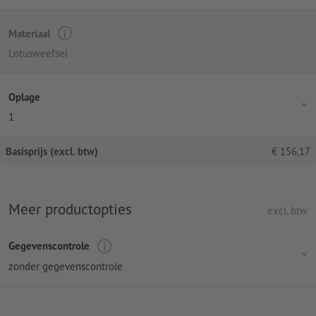
Materiaal
Lotusweefsel
Oplage
1
Basisprijs (excl. btw)
€
156,17
Meer productopties
excl. btw
Gegevenscontrole
zonder gegevenscontrole