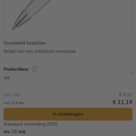
Voorbeeld bestellen
Bestel hier een onbedrukt exemplaar.
Productkleur
wit
excl. btw
€ 9,25
€ 11,19
incl. 21% btw
In winkelwagen
Standaard verzending (DPD)
ma. 10 aug.