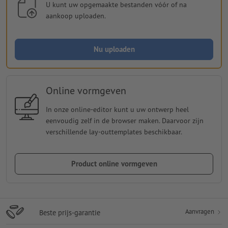
U kunt uw opgemaakte bestanden vóór of na
aankoop uploaden.
Nu uploaden
Online vormgeven
In onze online-editor kunt u uw ontwerp heel
eenvoudig zelf in de browser maken. Daarvoor zijn
verschillende lay-outtemplates beschikbaar.
Product online vormgeven
Aanvragen
Beste prijs-garantie