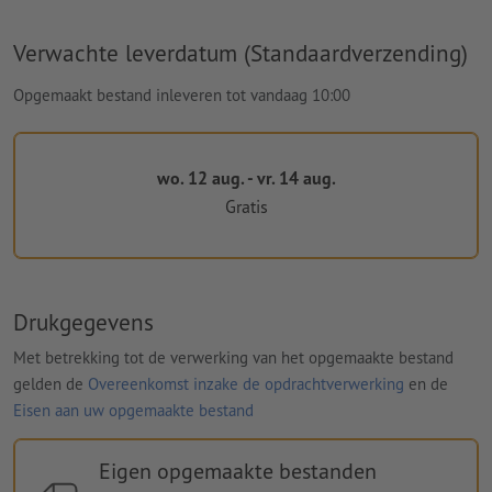
Verwachte leverdatum (Standaardverzending)
Opgemaakt bestand inleveren tot vandaag 10:00
wo. 12 aug. - vr. 14 aug.
Gratis
Drukgegevens
Met betrekking tot de verwerking van het opgemaakte bestand
gelden de
Overeenkomst inzake de opdrachtverwerking
en de
Eisen aan uw opgemaakte bestand
Eigen opgemaakte bestanden