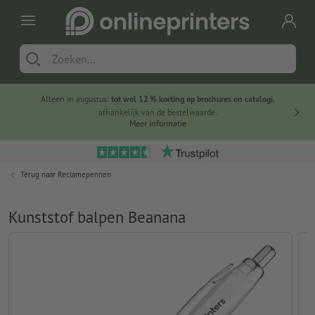
Alleen in augustus:
tot wel 12 % korting op brochures en catalogi
,
20 
afhankelijk van de bestelwaarde.
voorde
Meer informatie
Terug naar
Reclamepennen
Kunststof balpen Beanana