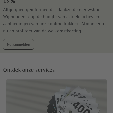
15 %
Altijd goed geïnformeerd – dankzij de nieuwsbrief.
Wij houden u op de hoogte van actuele acties en
aanbiedingen van onze onlinedrukkerij. Abonneer u
nu en profiteer van de welkomstkorting.
Nu aanmelden
Ontdek onze services