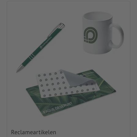
Reclameartikelen