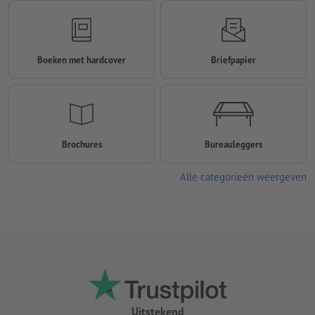
Boeken met hardcover
Briefpapier
Brochures
Bureauleggers
Alle categorieën weergeven
Uitstekend