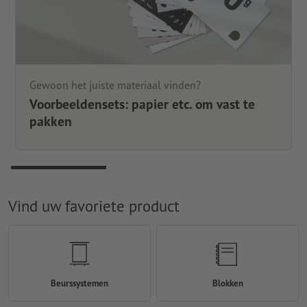
Gewoon het juiste materiaal vinden?
Voorbeeldensets: papier etc. om vast te
pakken
Vind uw favoriete product
Beurssystemen
Blokken