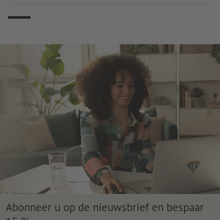
Abonneer u op de nieuwsbrief en bespaar