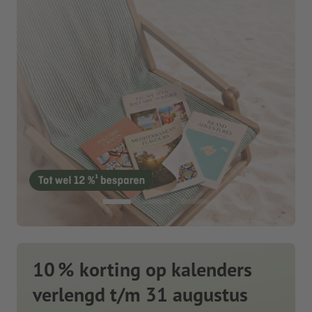
10 % korting op kalenders
verlengd t/m 31 augustus