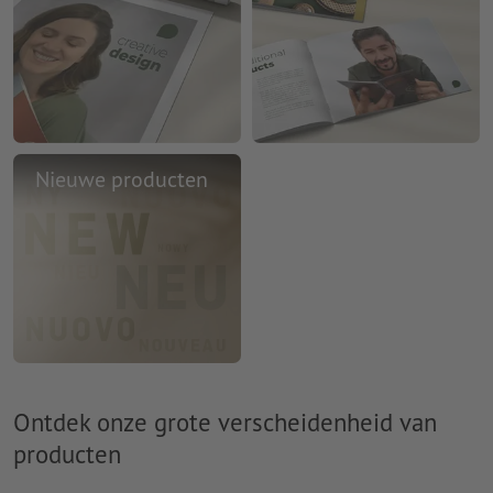
Nieuwe producten
Ontdek onze grote verscheidenheid van
producten