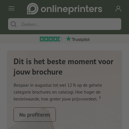
Dit is het beste moment voor
jouw brochure
Bespaar in augustus tot wel 12 % op de gehele
categorie brochures en catalogi. Hoe hoger de
1
bestelwaarde, hoe groter jouw prijsvoordeel.
Nu profiteren