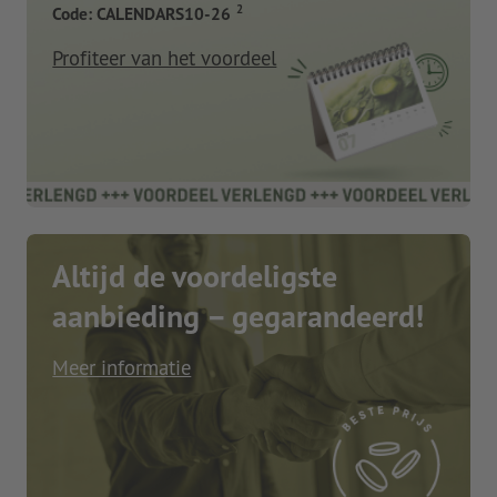
2
Code: CALENDARS10-26
Profiteer van het voordeel
Altijd de voordeligste
aanbieding – gegarandeerd!
Meer informatie