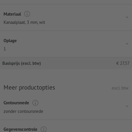
Materiaal
Kanaalplaat, 3 mm, wit
Oplage
1
Basisprijs (excl. btw)
€
27,57
Meer productopties
excl. btw
Contoursnede
zonder contoursnede
Gegevenscontrole