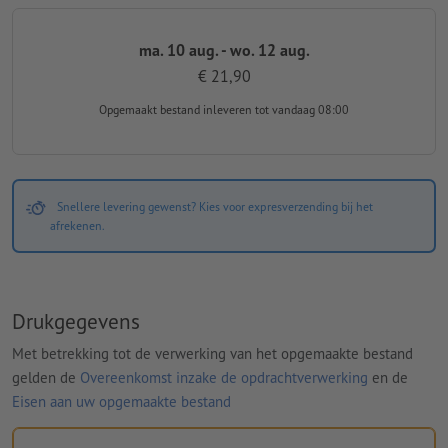
ma. 10 aug. - wo. 12 aug.
€ 21,90
Opgemaakt bestand inleveren
tot vandaag 08:00
Snellere levering gewenst? Kies voor expresverzending bij het
afrekenen.
Drukgegevens
Met betrekking tot de verwerking van het opgemaakte bestand
gelden de
Overeenkomst inzake de opdrachtverwerking
en de
Eisen aan uw opgemaakte bestand