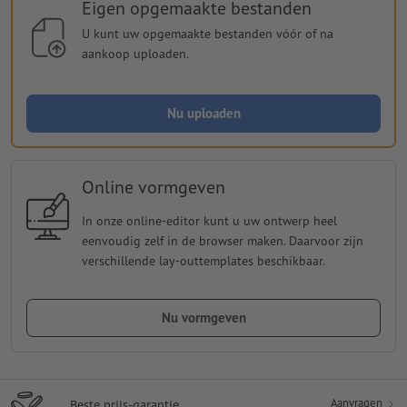
Eigen opgemaakte bestanden
U kunt uw opgemaakte bestanden vóór of na
aankoop uploaden.
Nu uploaden
Online vormgeven
In onze online-editor kunt u uw ontwerp heel
eenvoudig zelf in de browser maken. Daarvoor zijn
verschillende lay-outtemplates beschikbaar.
Nu vormgeven
Aanvragen
Beste prijs-garantie