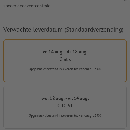
zonder gegevenscontrole
Verwachte leverdatum (Standaardverzending)
vr. 14 aug. - di. 18 aug.
Gratis
Opgemaakt bestand inleveren
tot vandaag 12:00
wo. 12 aug. - vr. 14 aug.
€ 10,61
Opgemaakt bestand inleveren
tot vandaag 12:00