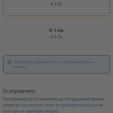
€ 3,50
di. 1 sep.
€ 3,50
Snellere levering gewenst? Kies voor expresverzending bij het
afrekenen.
Drukgegevens
Met betrekking tot de verwerking van het opgemaakte bestand
gelden de
Overeenkomst inzake de opdrachtverwerking
en de
Eisen aan uw opgemaakte bestand