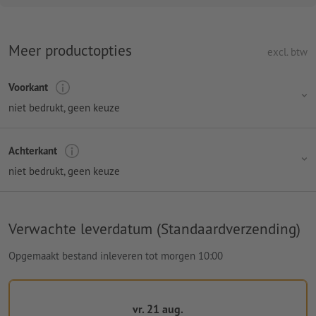
Meer productopties
excl. btw
Voorkant
niet bedrukt
, geen keuze
Achterkant
niet bedrukt
, geen keuze
Verwachte leverdatum (Standaardverzending)
Opgemaakt bestand inleveren tot morgen 10:00
vr. 21 aug.