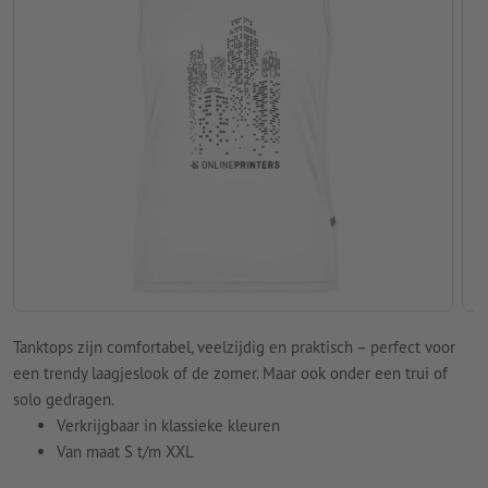
Tanktops zijn comfortabel, veelzijdig en praktisch – perfect voor
een trendy laagjeslook of de zomer. Maar ook onder een trui of
solo gedragen.
Verkrijgbaar in klassieke kleuren
Van maat S t/m XXL