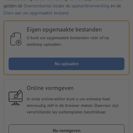
gelden de
Overeenkomst inzake de opdrachtverwerking
en de
Eisen aan uw opgemaakte bestand
Eigen opgemaakte bestanden
U kunt uw opgemaakte bestanden vóór of na
aankoop uploaden.
Nu uploaden
Online vormgeven
In onze online-editor kunt u uw ontwerp heel
eenvoudig zelf in de browser maken. Daarvoor zijn
verschillende lay-outtemplates beschikbaar.
Nu vormgeven