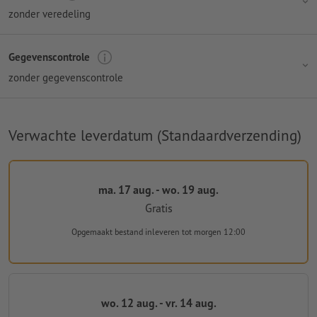
zonder veredeling
Gegevenscontrole
zonder gegevenscontrole
Verwachte leverdatum (Standaardverzending)
ma. 17 aug. - wo. 19 aug.
Gratis
Opgemaakt bestand inleveren
tot morgen 12:00
wo. 12 aug. - vr. 14 aug.