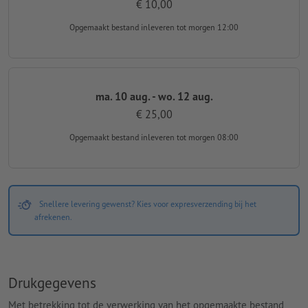
€ 10,00
Opgemaakt bestand inleveren
tot morgen 12:00
ma. 10 aug. - wo. 12 aug.
€ 25,00
Opgemaakt bestand inleveren
tot morgen 08:00
Snellere levering gewenst? Kies voor expresverzending bij het
afrekenen.
Drukgegevens
Met betrekking tot de verwerking van het opgemaakte bestand