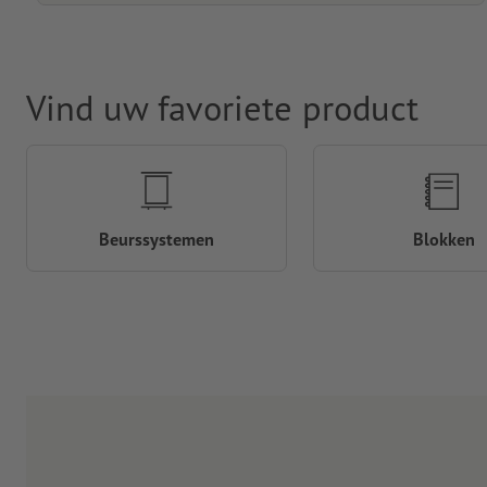
Vind uw favoriete product
Beurssystemen
Blokken