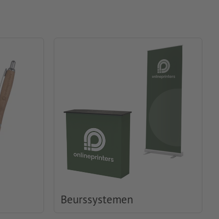
Beurssystemen