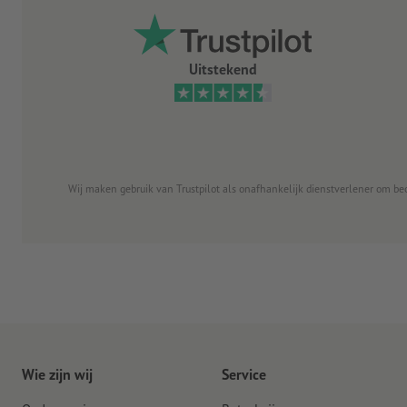
Uitstekend
Wij maken gebruik van Trustpilot als onafhankelijk dienstverlener om be
Wie zijn wij
Service