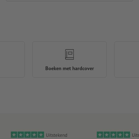
Boeken met hardcover
Uitstekend
Uit