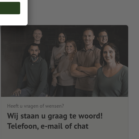
Heeft u vragen of wensen?
Wij staan u graag te woord!
Telefoon, e-mail of chat