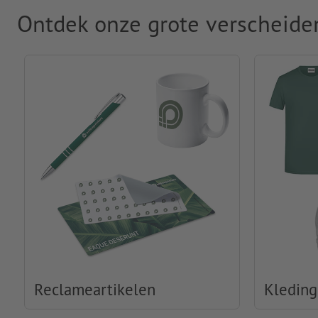
Ontdek onze grote verscheide
Reclameartikelen
Kleding