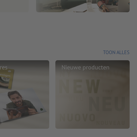
TOON ALLES
res
Nieuwe producten