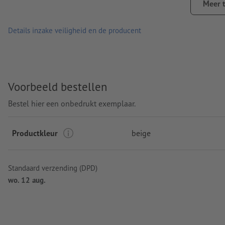
Meer 
Details inzake veiligheid en de producent
Voorbeeld bestellen
Bestel hier een onbedrukt exemplaar.
Productkleur
beige
Standaard verzending (DPD)
wo. 12 aug.