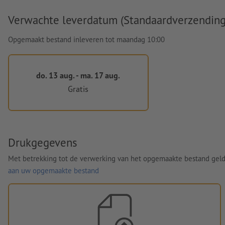
Verwachte leverdatum (Standaardverzending
Opgemaakt bestand inleveren tot maandag 10:00
do. 13 aug. - ma. 17 aug.
Gratis
Drukgegevens
Met betrekking tot de verwerking van het opgemaakte bestand gel
aan uw opgemaakte bestand