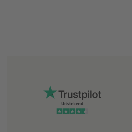
Uitstekend