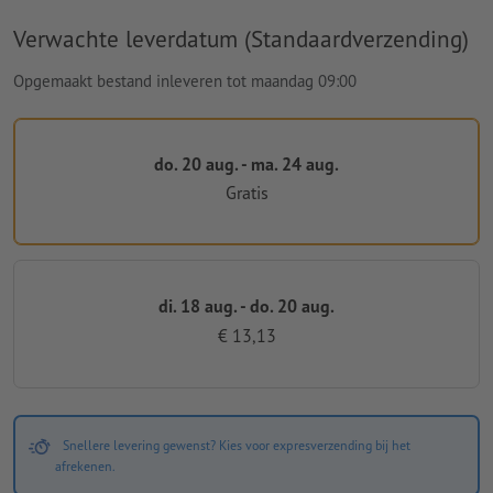
Verwachte leverdatum (Standaardverzending)
Opgemaakt bestand inleveren tot maandag 09:00
do. 20 aug. - ma. 24 aug.
Gratis
di. 18 aug. - do. 20 aug.
€ 13,13
Snellere levering gewenst? Kies voor expresverzending bij het
afrekenen.