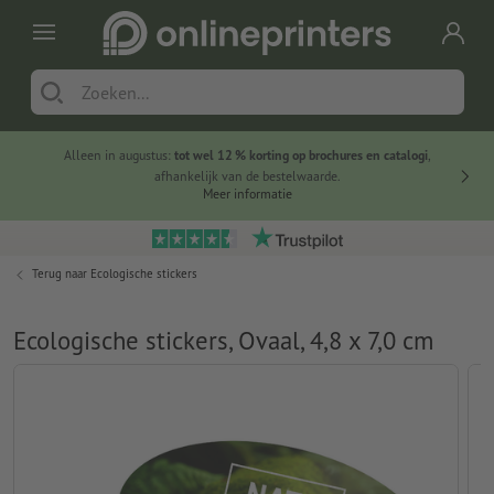
Alleen in augustus:
tot wel 12 % korting op brochures en catalogi
,
20 
afhankelijk van de bestelwaarde.
voorde
Meer informatie
Terug naar
Ecologische stickers
Ecologische stickers, Ovaal, 4,8 x 7,0 cm