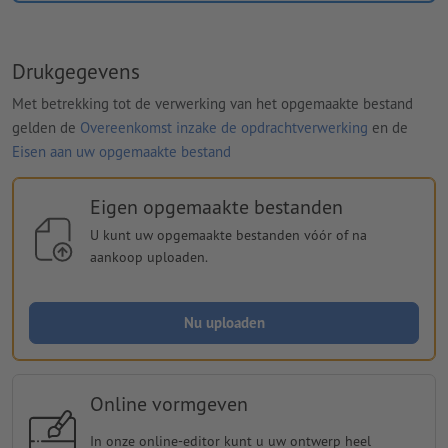
Drukgegevens
Met betrekking tot de verwerking van het opgemaakte bestand
gelden de
Overeenkomst inzake de opdrachtverwerking
en de
Eisen aan uw opgemaakte bestand
Eigen opgemaakte bestanden
U kunt uw opgemaakte bestanden vóór of na
aankoop uploaden.
Nu uploaden
Online vormgeven
In onze online-editor kunt u uw ontwerp heel