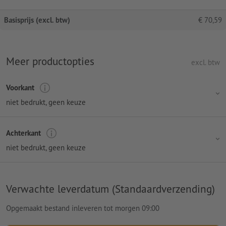
Basisprijs (excl. btw)
€
70,59
Meer productopties
excl. btw
Voorkant
niet bedrukt
, geen keuze
Achterkant
niet bedrukt
, geen keuze
Verwachte leverdatum (Standaardverzending)
Opgemaakt bestand inleveren tot morgen 09:00