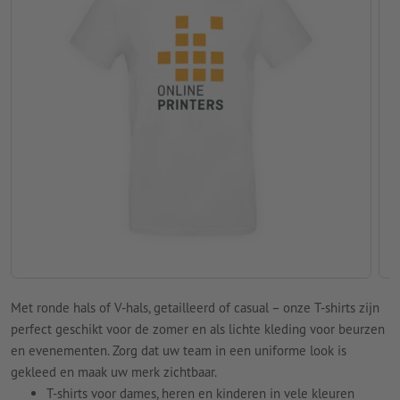
Met ronde hals of V-hals, getailleerd of casual – onze T-shirts zijn
perfect geschikt voor de zomer en als lichte kleding voor beurzen
en evenementen. Zorg dat uw team in een uniforme look is
gekleed en maak uw merk zichtbaar.
T-shirts voor dames, heren en kinderen in vele kleuren