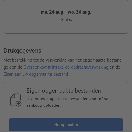
ma. 24 aug. - wo. 26 aug.
Gratis
Drukgegevens
Met betrekking tot de verwerking van het opgemaakte bestand
gelden de
Overeenkomst inzake de opdrachtverwerking
en de
Eisen aan uw opgemaakte bestand
Eigen opgemaakte bestanden
U kunt uw opgemaakte bestanden vóór of na
aankoop uploaden.
Nu uploaden