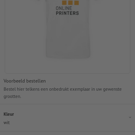
Voorbeeld bestellen
Bestel hier telkens een onbedrukt exemplaar in uw gewenste
grootten.
Kleur
wit