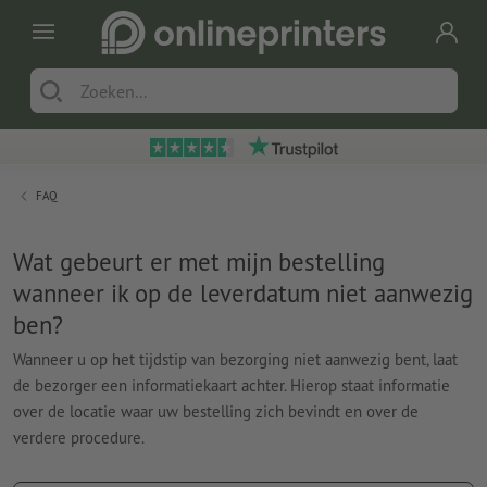
FAQ
Wat gebeurt er met mijn bestelling
wanneer ik op de leverdatum niet aanwezig
ben?
Wanneer u op het tijdstip van bezorging niet aanwezig bent, laat
de bezorger een informatiekaart achter. Hierop staat informatie
over de locatie waar uw bestelling zich bevindt en over de
verdere procedure.