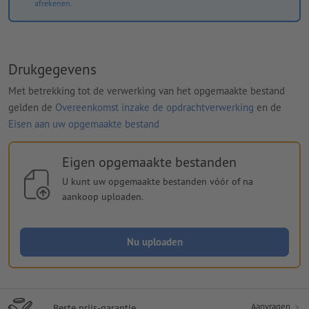
afrekenen.
Drukgegevens
Met betrekking tot de verwerking van het opgemaakte bestand
gelden de
Overeenkomst inzake de opdrachtverwerking
en de
Eisen aan uw opgemaakte bestand
Eigen opgemaakte bestanden
U kunt uw opgemaakte bestanden vóór of na
aankoop uploaden.
Nu uploaden
Aanvragen
Beste prijs-garantie