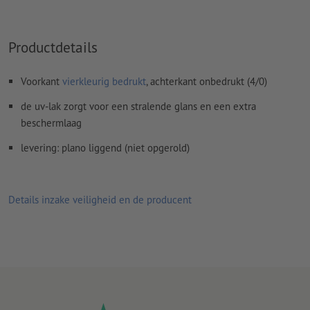
Productdetails
Voorkant
vierkleurig bedrukt
, achterkant onbedrukt (4/0)
de uv-lak zorgt voor een stralende glans en een extra
beschermlaag
levering: plano liggend (niet opgerold)
Details inzake veiligheid en de producent