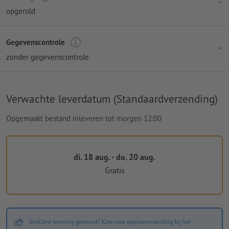
opgerold
Gegevenscontrole
zonder gegevenscontrole
Verwachte leverdatum (Standaardverzending)
Opgemaakt bestand inleveren tot morgen 12:00
di. 18 aug. - do. 20 aug.
Gratis
Snellere levering gewenst? Kies voor expresverzending bij het