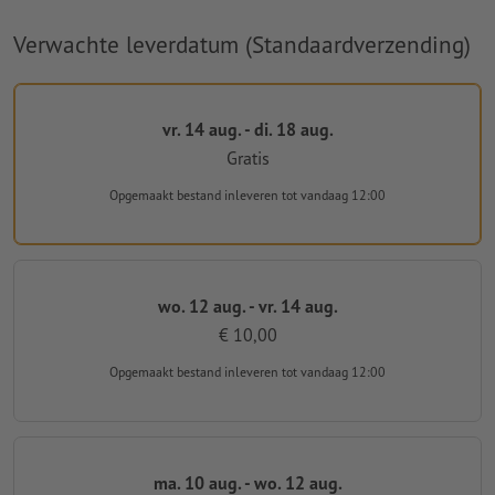
Verwachte leverdatum (Standaardverzending)
vr. 14 aug. - di. 18 aug.
Gratis
Opgemaakt bestand inleveren
tot vandaag 12:00
wo. 12 aug. - vr. 14 aug.
€ 10,00
Opgemaakt bestand inleveren
tot vandaag 12:00
ma. 10 aug. - wo. 12 aug.