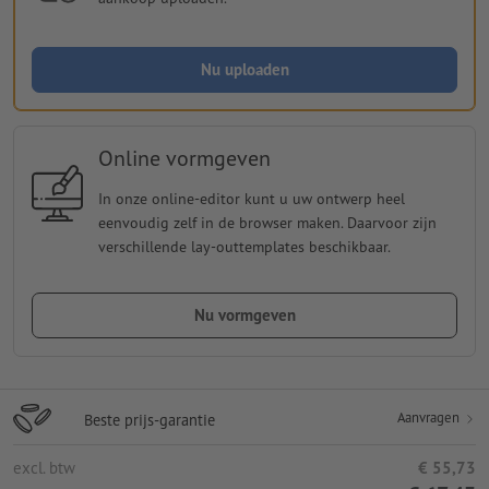
Nu uploaden
Online vormgeven
In onze online-editor kunt u uw ontwerp heel
eenvoudig zelf in de browser maken. Daarvoor zijn
verschillende lay-outtemplates beschikbaar.
Nu vormgeven
Aanvragen
Beste prijs-garantie
excl. btw
€ 55,73