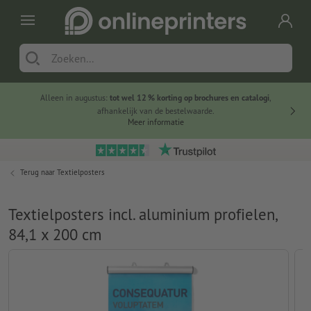
Alleen in augustus:
tot wel 12 % korting op brochures en catalogi
,
20 
afhankelijk van de bestelwaarde.
voorde
Meer informatie
Terug naar
Textielposters
Textielposters incl. aluminium profielen,
84,1 x 200 cm