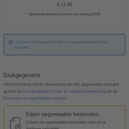
€ 23,00
Opgemaakt bestand inleveren
tot vandaag 08:00
Snellere levering gewenst? Kies voor expresverzending bij het
afrekenen.
Drukgegevens
Met betrekking tot de verwerking van het opgemaakte bestand
gelden de
Overeenkomst inzake de opdrachtverwerking
en de
Eisen aan uw opgemaakte bestand
Eigen opgemaakte bestanden
U kunt uw opgemaakte bestanden vóór of na
aankoop uploaden.