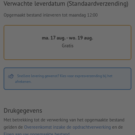
Verwachte leverdatum (Standaardverzending)
Opgemaakt bestand inleveren tot maandag 12:00
ma. 17 aug. - wo. 19 aug.
Gratis
Snellere levering gewenst? Kies voor expresverzending bij het
afrekenen.
Drukgegevens
Met betrekking tot de verwerking van het opgemaakte bestand
gelden de
Overeenkomst inzake de opdrachtverwerking
en de
Eisen aan uw opgemaakte bestand